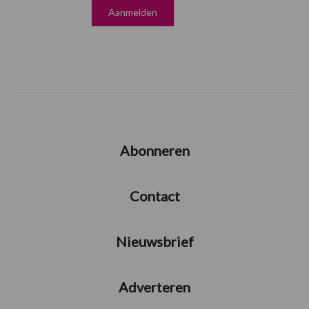
Abonneren
Contact
Nieuwsbrief
Adverteren