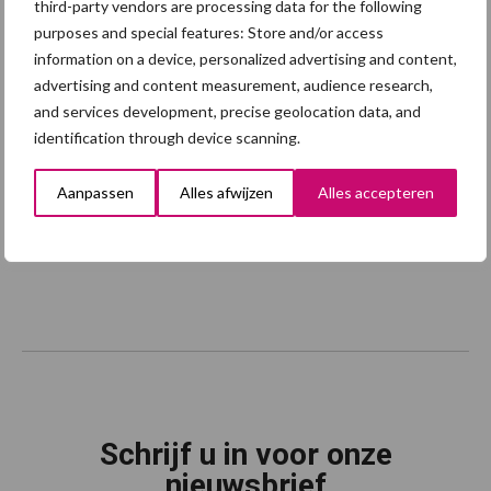
third-party vendors are processing data for the following
purposes and special features: Store and/or access
information on a device, personalized advertising and content,
advertising and content measurement, audience research,
and services development, precise geolocation data, and
identification through device scanning.
Aanpassen
Alles afwijzen
Alles accepteren
Schrijf u in voor onze
nieuwsbrief