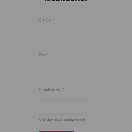
6 + 6 =
*
Email
E-mailadres
*
Vul hier uw e-mailadres in