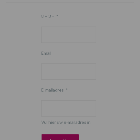
8 + 3 =
*
Email
E-mailadres
*
Vul hier uw e-mailadres in