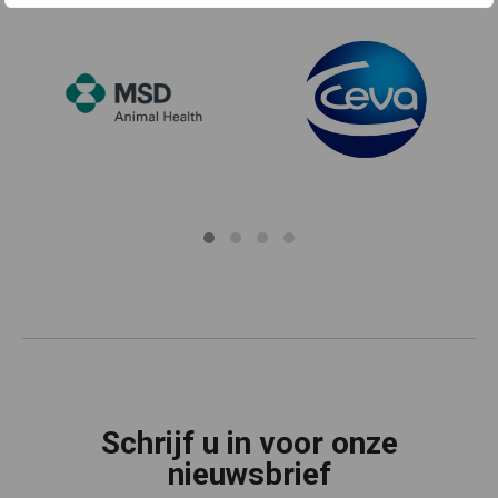
Schrijf u in voor onze
nieuwsbrief