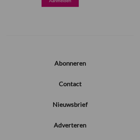
Abonneren
Contact
Nieuwsbrief
Adverteren