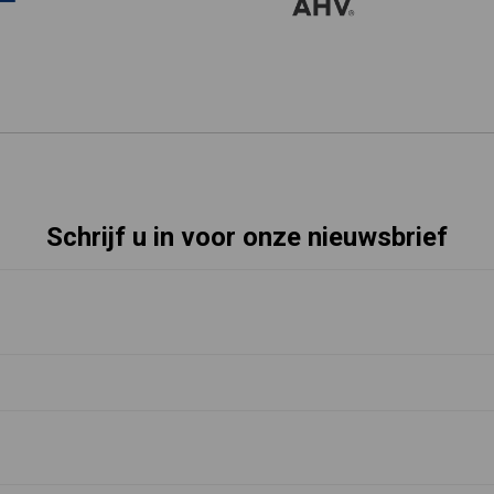
Schrijf u in voor onze nieuwsbrief