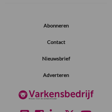
Abonneren
Contact
Nieuwsbrief
Adverteren