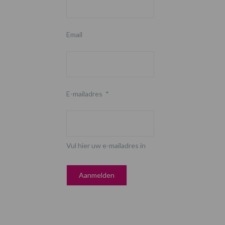
Email
E-mailadres
*
Vul hier uw e-mailadres in